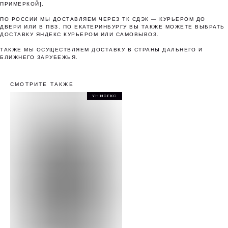
ПРИМЕРКОЙ].
Понятно
ПО РОССИИ МЫ ДОСТАВЛЯЕМ ЧЕРЕЗ ТК СДЭК — КУРЬЕРОМ ДО
ДВЕРИ ИЛИ В ПВЗ. ПО ЕКАТЕРИНБУРГУ ВЫ ТАКЖЕ МОЖЕТЕ ВЫБРАТЬ
ДОСТАВКУ ЯНДЕКС КУРЬЕРОМ ИЛИ САМОВЫВОЗ.
ТАКЖЕ МЫ ОСУЩЕСТВЛЯЕМ ДОСТАВКУ В СТРАНЫ ДАЛЬНЕГО И
БЛИЖНЕГО ЗАРУБЕЖЬЯ.
СМОТРИТЕ ТАКЖЕ
УНИСЕКС