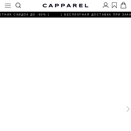
ЕТНИХ СКИДОК ДО -60% ]
[ БЕСПЛАТНАЯ ДОСТАВКА ПРИ ЗАКАЗ