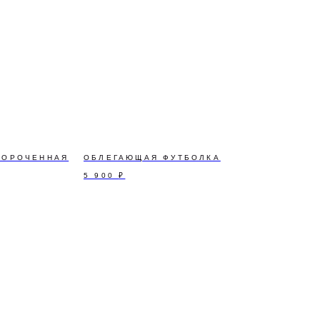
КОРОЧЕННАЯ
ОБЛЕГАЮЩАЯ ФУТБОЛКА
5 900
₽