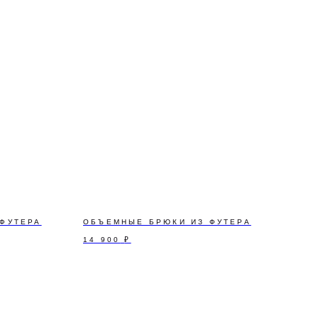
 ФУТЕРА
ОБЪЕМНЫЕ БРЮКИ ИЗ ФУТЕРА
14 900
₽