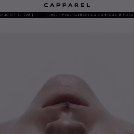
О 
 ОТ 30 000 ]
[ 1000 ПРИВЕТСТВЕННЫХ БОНУСОВ В ПОДАРОК