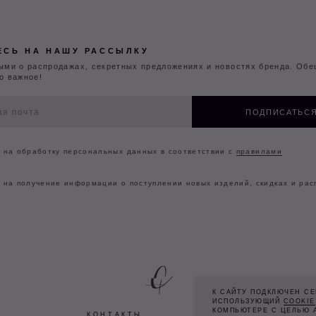
КОНТАКТЫ
МАГАЗИНЫ
ДОКУМЕНТЫ
©2026 CAPPAREL.21EST
К САЙТУ ПОДКЛЮЧЕН СЕ
ИСПОЛЬЗУЮЩИЙ
COOKIE
КОМПЬЮТЕРЕ С ЦЕЛЬЮ 