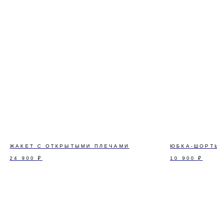
ЖАКЕТ С ОТКРЫТЫМИ ПЛЕЧАМИ
ЮБКА-ШОРТ
24 900
₽
10 900
₽