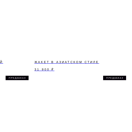
ОЙ
ЖАКЕТ В АЗИАТСКОМ СТИЛЕ
31 900
₽
ПРЕДЗАКАЗ
ПРЕДЗАКАЗ