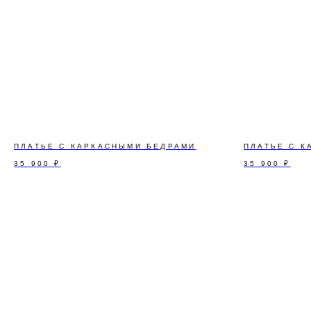
ПЛАТЬЕ С КАРКАСНЫМИ БЕДРАМИ
ПЛАТЬЕ С 
35 900
₽
35 900
₽