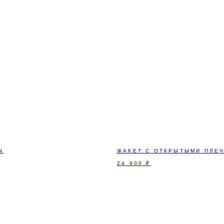
Ы
ЖАКЕТ С ОТКРЫТЫМИ ПЛЕ
24 900
₽