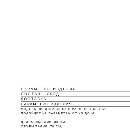
ПАРАМЕТРЫ ИЗДЕЛИЯ
СОСТАВ | УХОД
ДОСТАВКА
ПАРАМЕТРЫ ИЗДЕЛИЯ
МОДЕЛЬ ПРЕДСТАВЛЕНА В РАЗМЕРЕ ONE SIZE.
ПОДОЙДЁТ НА ПАРАМЕТРЫ ОТ XS ДО M.
ДЛИНА ИЗДЕЛИЯ: 80 СМ;
ОБЪЕМ ТАЛИИ: 70 СМ;