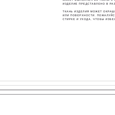
ИЗДЕЛИЕ ПРЕДСТАВЛЕНО В РА
ТКАНЬ ИЗДЕЛИЯ МОЖЕТ ОКРАШ
ИЛИ ПОВЕРХНОСТИ. ПОЖАЛУЙС
СТИРКЕ И УХОДА, ЧТОБЫ ИЗБЕ