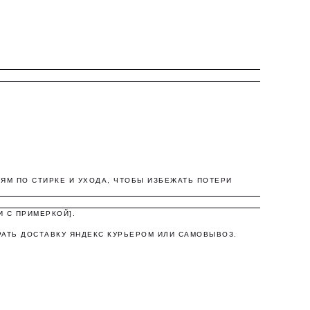
а,
ЯМ ПО СТИРКЕ И УХОДА, ЧТОБЫ ИЗБЕЖАТЬ ПОТЕРИ
И С ПРИМЕРКОЙ].
РАТЬ ДОСТАВКУ ЯНДЕКС КУРЬЕРОМ ИЛИ САМОВЫВОЗ.