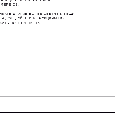
ЗМЕРЕ OS.
ИВАТЬ ДРУГИЕ БОЛЕЕ СВЕТЛЫЕ ВЕЩИ
ТА, СЛЕДУЙТЕ ИНСТРУКЦИЯМ ПО
ЖАТЬ ПОТЕРИ ЦВЕТА.