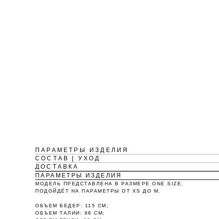
ПАРАМЕТРЫ ИЗДЕЛИЯ
СОСТАВ | УХОД
ДОСТАВКА
ПАРАМЕТРЫ ИЗДЕЛИЯ
МОДЕЛЬ ПРЕДСТАВЛЕНА В РАЗМЕРЕ ONE SIZE.
ПОДОЙДЁТ НА ПАРАМЕТРЫ ОТ XS ДО M.
ОБЪЕМ БЕДЕР: 115 СМ;
ОБЪЕМ ТАЛИИ: 88 СМ;