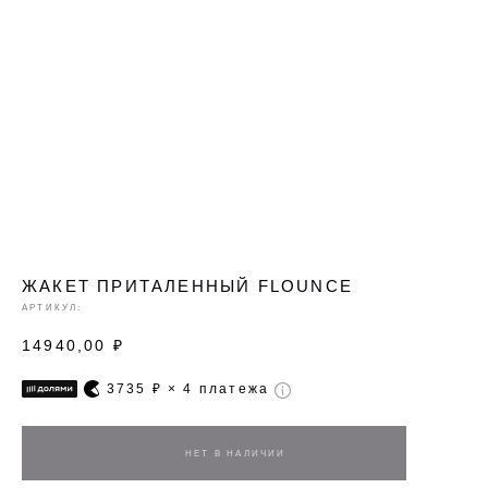
ЖАКЕТ ПРИТАЛЕННЫЙ FLOUNCE
АРТИКУЛ:
14940,00
₽
3735
₽ × 4 платежа