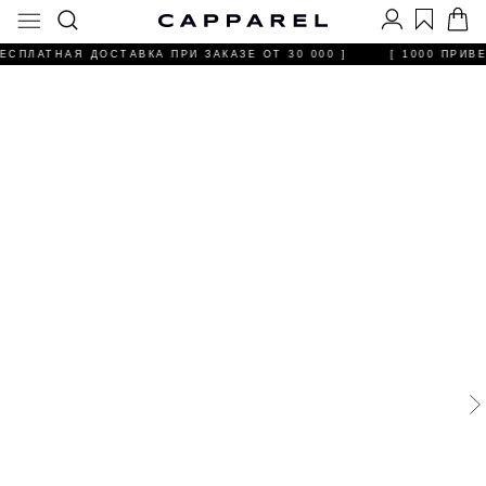
ЕСПЛАТНАЯ ДОСТАВКА ПРИ ЗАКАЗЕ ОТ 30 000 ]
[ 1000 ПРИВ