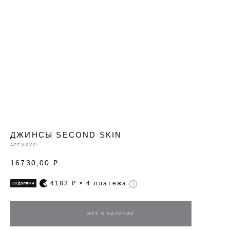
ДЖИНСЫ SECOND SKIN
АРТИКУЛ:
16730,00
₽
4183
₽ × 4 платежа