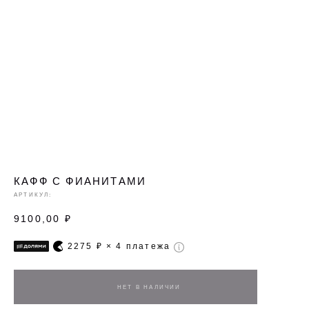
КАФФ С ФИАНИТАМИ
АРТИКУЛ:
9100,00
₽
2275
₽ × 4 платежа