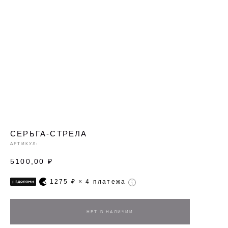
СЕРЬГА-СТРЕЛА
АРТИКУЛ:
5100,00
₽
1275
₽ × 4 платежа