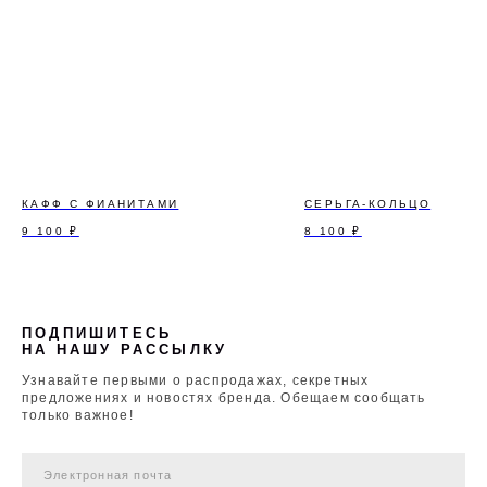
КАФФ С ФИАНИТАМИ
СЕРЬГА-КОЛЬЦО
9 100
₽
8 100
₽
ПОДПИШИТЕСЬ
НА НАШУ РАССЫЛКУ
Узнавайте первыми о распродажах, секретных
предложениях и новостях бренда. Обещаем сообщать
только важное!