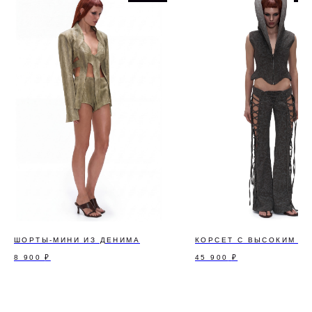
ШОРТЫ-МИНИ ИЗ ДЕНИМА
КОРСЕТ С ВЫСОКИМ В
8 900
₽
45 900
₽