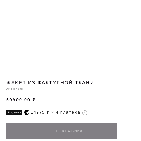
ЖАКЕТ ИЗ ФАКТУРНОЙ ТКАНИ
АРТИКУЛ:
59900,00
₽
14975
₽ × 4 платежа