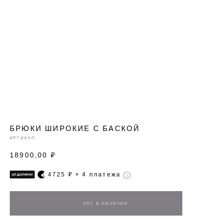
БРЮКИ ШИРОКИЕ С БАСКОЙ
АРТИКУЛ:
18900,00
₽
4725
₽ × 4 платежа