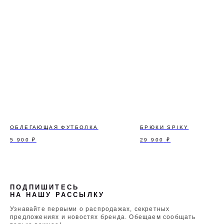
ОБЛЕГАЮЩАЯ ФУТБОЛКА
БРЮКИ SPIKY
5 900
₽
29 900
₽
ПОДПИШИТЕСЬ
НА НАШУ РАССЫЛКУ
Узнавайте первыми о распродажах, секретных
предложениях и новостях бренда. Обещаем сообщать