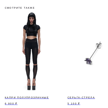
СМОТРИТЕ ТАКЖЕ
КАПРИ ПОЛУПРОЗРАЧНЫЕ
СЕРЬГА-СТРЕЛА
6 900
₽
5 100
₽