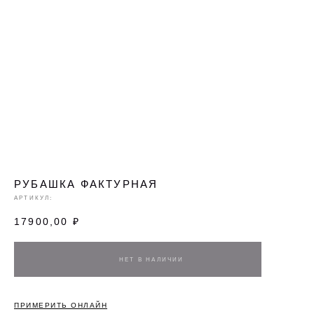
РУБАШКА ФАКТУРНАЯ
АРТИКУЛ:
17900,00
₽
ПРИМЕРИТЬ ОНЛАЙН