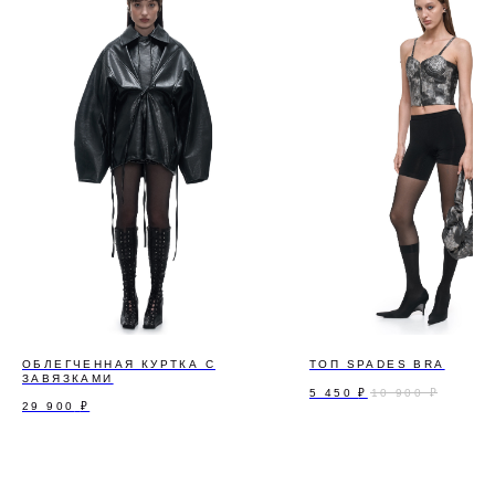
ОБЛЕГЧЕННАЯ КУРТКА С
ТОП SPADES BRA
ЗАВЯЗКАМИ
5 450
₽
10 900
₽
29 900
₽