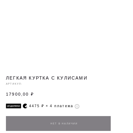
ЛЕГКАЯ КУРТКА С КУЛИСАМИ
АРТИКУЛ:
17900,00
₽
4475
₽ × 4 платежа