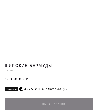
ШИРОКИЕ БЕРМУДЫ
АРТИКУЛ:
16900,00
₽
4225
₽ × 4 платежа