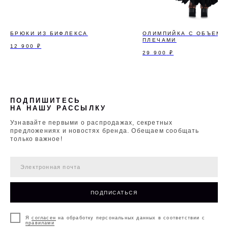
БРЮКИ ИЗ БИФЛЕКСА
ОЛИМПИЙКА С ОБЪЕМ
ПЛЕЧАМИ
12 900
₽
29 900
₽
ПОДПИШИТЕСЬ
НА НАШУ РАССЫЛКУ
Узнавайте первыми о распродажах, секретных
предложениях и новостях бренда. Обещаем сообщать
только важное!
ПОДПИСАТЬСЯ
Я
согласен
на обработку персональных данных в соответствии с
правилами