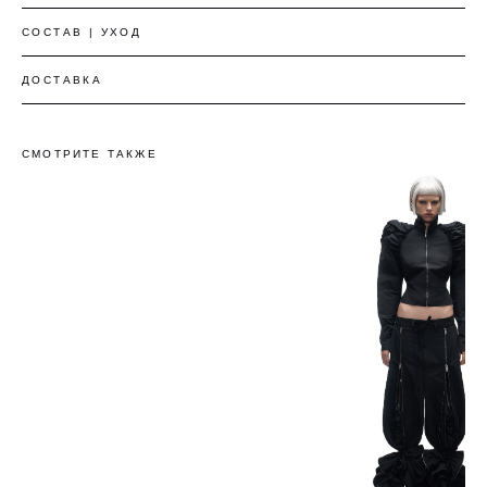
Понятно
СОСТАВ | УХОД
ДОСТАВКА
СМОТРИТЕ ТАКЖЕ