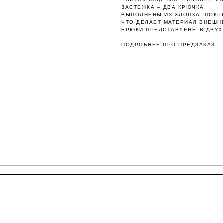
ЗАСТЕЖКА – ДВА КРЮЧКА.
ВЫПОЛНЕНЫ ИЗ ХЛОПКА, ПОК
ЧТО ДЕЛАЕТ МАТЕРИАЛ ВНЕШН
БРЮКИ ПРЕДСТАВЛЕНЫ В ДВУХ Р
ПОДРОБНЕЕ ПРО
ПРЕДЗАКАЗ
.