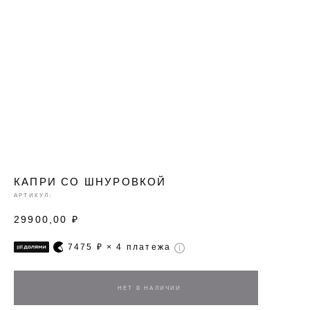
КАПРИ СО ШНУРОВКОЙ
АРТИКУЛ:
29900,00
₽
7475
₽ × 4 платежа