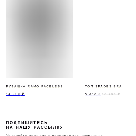
РУБАШКА RAMO FACELESS
ТОП SPADES BRA
14 900
₽
5 450
₽
10 900
₽
ПОДПИШИТЕСЬ
НА НАШУ РАССЫЛКУ