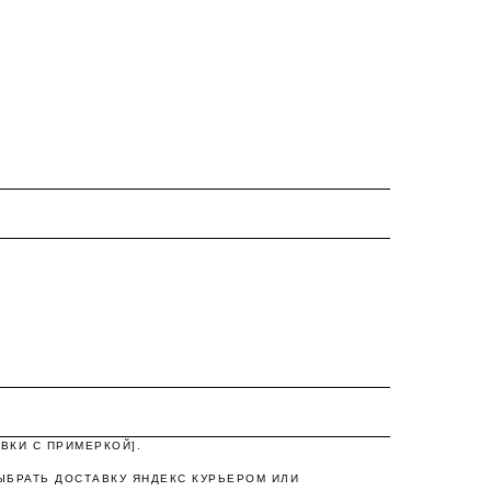
а,
ВКИ С ПРИМЕРКОЙ].
ЫБРАТЬ ДОСТАВКУ ЯНДЕКС КУРЬЕРОМ ИЛИ