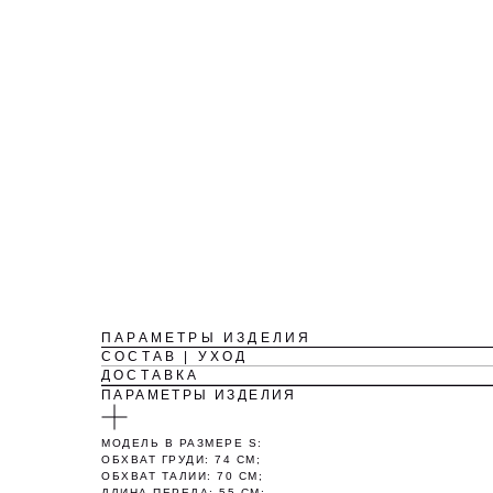
ПАРАМЕТРЫ ИЗДЕЛИЯ
СОСТАВ | УХОД
ДОСТАВКА
ПАРАМЕТРЫ ИЗДЕЛИЯ
МОДЕЛЬ В РАЗМЕРЕ S:
ОБХВАТ ГРУДИ: 74 СМ;
ОБХВАТ ТАЛИИ: 70 СМ;
ДЛИНА ПЕРЕДА: 55 СМ;