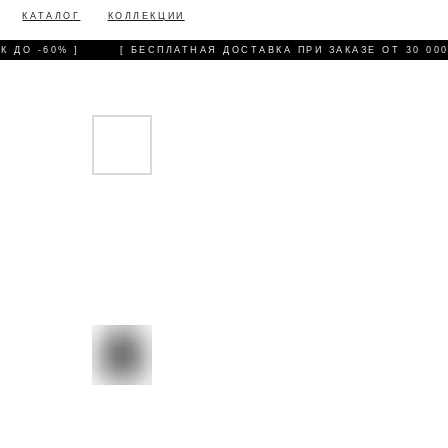
КАТАЛОГ
КОЛЛЕКЦИИ
ДО -60% ]
[ БЕСПЛАТНАЯ ДОСТАВКА ПРИ ЗАКАЗЕ ОТ 30 000 