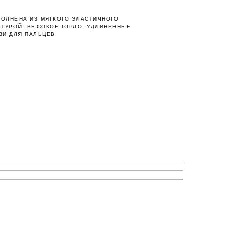
ОЛНЕНА ИЗ МЯГКОГО ЭЛАСТИЧНОГО
КТУРОЙ. ВЫСОКОЕ ГОРЛО, УДЛИНЕННЫЕ
ЗИ ДЛЯ ПАЛЬЦЕВ.