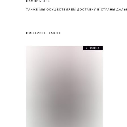
САМОВЫВОЗ.
ТАКЖЕ МЫ ОСУЩЕСТВЛЯЕМ ДОСТАВКУ В СТРАНЫ ДАЛЬ
СМОТРИТЕ ТАКЖЕ
УНИСЕКС