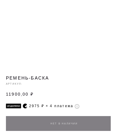
РЕМЕНЬ-БАСКА
АРТИКУЛ:
11900,00
₽
2975
₽ × 4 платежа