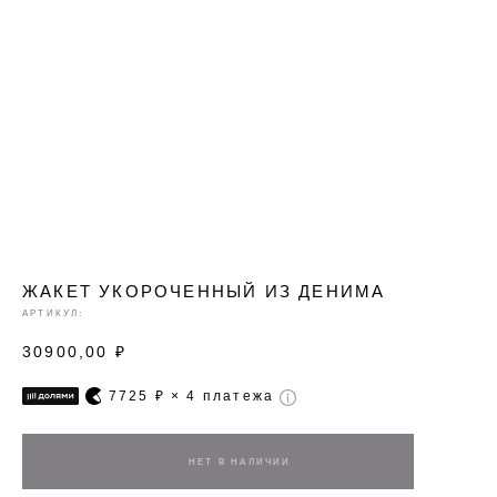
ЖАКЕТ УКОРОЧЕННЫЙ ИЗ ДЕНИМА
АРТИКУЛ:
30900,00
₽
7725
₽ × 4 платежа