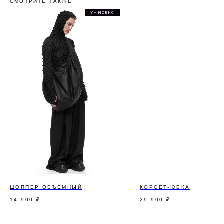
СМОТРИТЕ ТАКЖЕ
УНИСЕКС
ШОППЕР ОБЪЕМНЫЙ
КОРСЕТ-ЮБКА
14 900
₽
29 900
₽