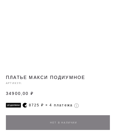
ПЛАТЬЕ МАКСИ ПОДИУМНОЕ
АРТИКУЛ:
34900,00
₽
8725
₽ × 4 платежа