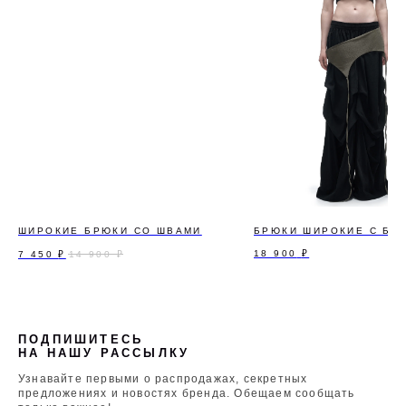
ШИРОКИЕ БРЮКИ СО ШВАМИ
БРЮКИ ШИРОКИЕ С БА
18 900
₽
7 450
₽
14 900
₽
ПОДПИШИТЕСЬ
НА НАШУ РАССЫЛКУ
Узнавайте первыми о распродажах, секретных
предложениях и новостях бренда. Обещаем сообщать