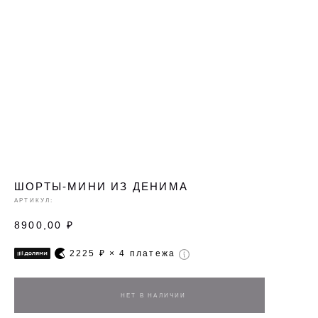
ШОРТЫ-МИНИ ИЗ ДЕНИМА
АРТИКУЛ:
8900,00
₽
2225
₽ × 4 платежа