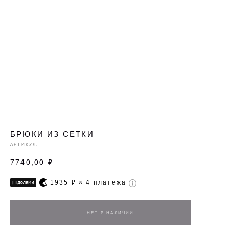
БРЮКИ ИЗ СЕТКИ
АРТИКУЛ:
7740,00
₽
1935
₽ × 4 платежа