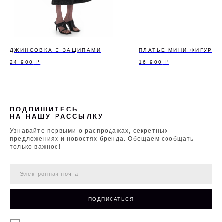
ДЖИНСОВКА С ЗАЩИПАМИ
ПЛАТЬЕ МИНИ ФИГУРН
24 900
₽
16 900
₽
ПОДПИШИТЕСЬ
НА НАШУ РАССЫЛКУ
Узнавайте первыми о распродажах, секретных
предложениях и новостях бренда. Обещаем сообщать
только важное!
ПОДПИСАТЬСЯ