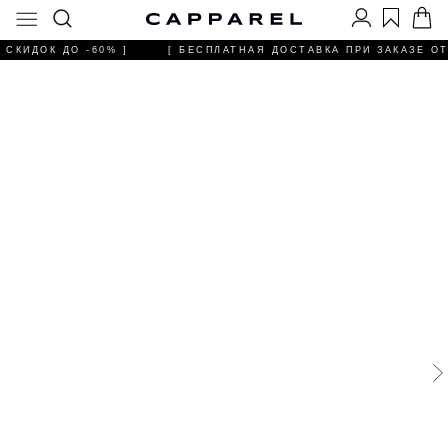
СКИДОК ДО -60% ]
[ БЕСПЛАТНАЯ ДОСТАВКА ПРИ ЗАКАЗЕ ОТ 