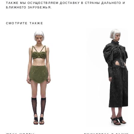
ТАКЖЕ МЫ ОСУЩЕСТВЛЯЕМ ДОСТАВКУ В СТРАНЫ ДАЛЬНЕГО И
БЛИЖНЕГО ЗАРУБЕЖЬЯ.
СМОТРИТЕ ТАКЖЕ