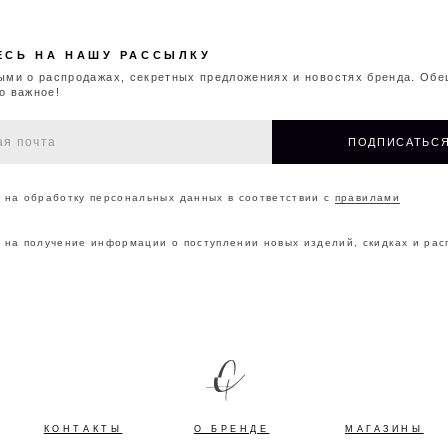
чение информации о поступлении новых изделий, скидках и распродажах
ОНТАКТЫ
О БРЕНДЕ
МАГАЗИНЫ
ДОКУМ
©2026 CAPPAREL.21EST