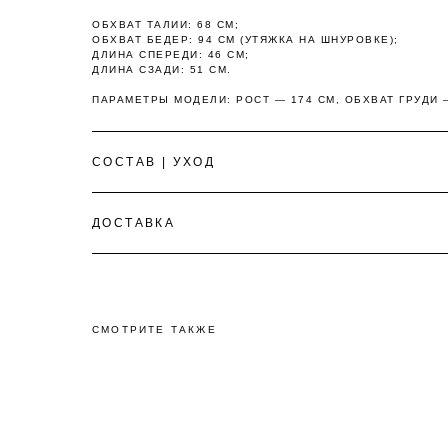
ОБХВАТ ТАЛИИ: 68 СМ;
ОБХВАТ БЕДЕР: 94 СМ (УТЯЖКА НА ШНУРОВКЕ);
ДЛИНА СПЕРЕДИ: 46 СМ;
ДЛИНА СЗАДИ: 51 СМ.
ПАРАМЕТРЫ МОДЕЛИ: РОСТ — 174 СМ, ОБХВАТ ГРУДИ —
СОСТАВ | УХОД
О
ДОСТАВКА
СМОТРИТЕ ТАКЖЕ