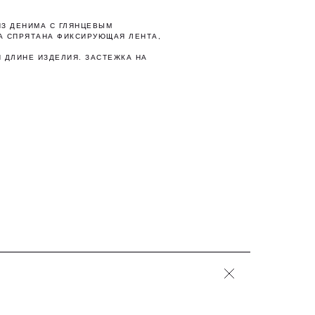
ИЗ ДЕНИМА С ГЛЯНЦЕВЫМ
А СПРЯТАНА ФИКСИРУЮЩАЯ ЛЕНТА,
 ДЛИНЕ ИЗДЕЛИЯ. ЗАСТЕЖКА НА