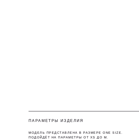
ПАРАМЕТРЫ ИЗДЕЛИЯ
МОДЕЛЬ ПРЕДСТАВЛЕНА В РАЗМЕРЕ ONE SIZE.
ПОДОЙДЁТ НА ПАРАМЕТРЫ ОТ XS ДО M.