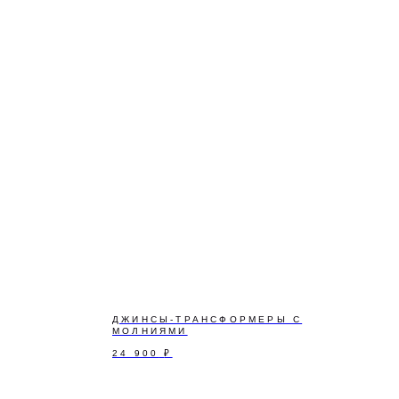
ДЖИНСЫ-ТРАНСФОРМЕРЫ С
МОЛНИЯМИ
24 900
₽