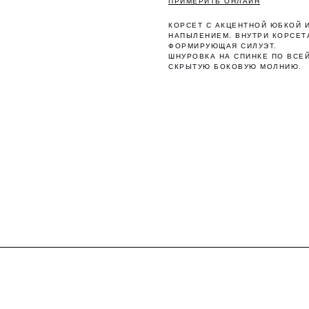
ПРИМЕРИТЬ ОНЛАЙН
КОРСЕТ С АКЦЕНТНОЙ ЮБКОЙ 
НАПЫЛЕНИЕМ. ВНУТРИ КОРСЕТ
ФОРМИРУЮЩАЯ СИЛУЭТ.
ШНУРОВКА НА СПИНКЕ ПО ВСЕЙ
СКРЫТУЮ БОКОВУЮ МОЛНИЮ.