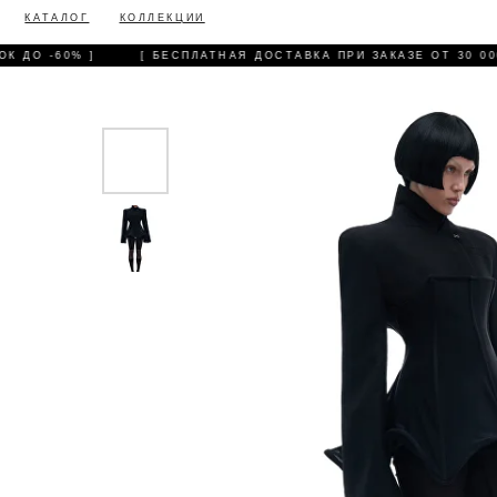
КАТАЛОГ
КОЛЛЕКЦИИ
 ДО -60% ]
[ БЕСПЛАТНАЯ ДОСТАВКА ПРИ ЗАКАЗЕ ОТ 30 000