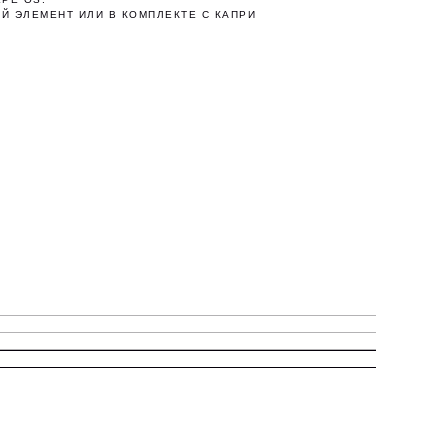
Й ЭЛЕМЕНТ ИЛИ В КОМПЛЕКТЕ С КАПРИ