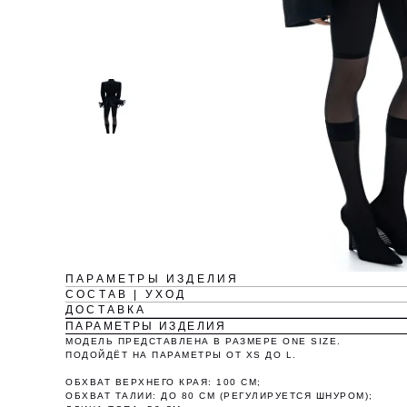
ПАРАМЕТРЫ ИЗДЕЛИЯ
СОСТАВ | УХОД
ДОСТАВКА
ПАРАМЕТРЫ ИЗДЕЛИЯ
МОДЕЛЬ ПРЕДСТАВЛЕНА В РАЗМЕРЕ ONE SIZE.
ПОДОЙДЁТ НА ПАРАМЕТРЫ ОТ XS ДО L.
ОБХВАТ ВЕРХНЕГО КРАЯ: 100 СМ;
ОБХВАТ ТАЛИИ: ДО 80 СМ (РЕГУЛИРУЕТСЯ ШНУРОМ);