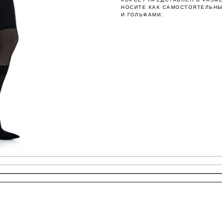
НОСИТЕ КАК САМОСТОЯТЕЛЬНЫ
И ГОЛЬФАМИ.