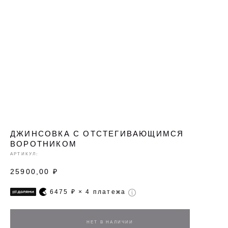
ДЖИНСОВКА С ОТСТЕГИВАЮЩИМСЯ
ВОРОТНИКОМ
АРТИКУЛ:
25900,00
₽
6475
₽ × 4 платежа