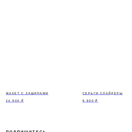
ЖАКЕТ С ЗАЩИПАМИ
СЕРЬГИ-СЛАЙДЕРЫ
24 900
₽
8 900
₽