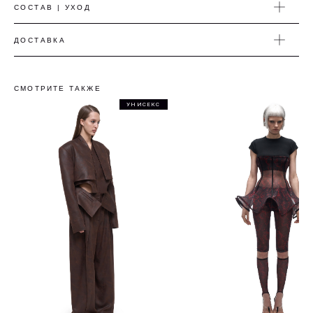
СОСТАВ | УХОД
ДОСТАВКА
СМОТРИТЕ ТАКЖЕ
УНИСЕКС