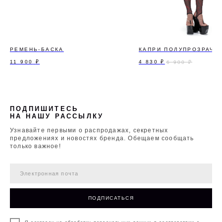
РЕМЕНЬ-БАСКА
КАПРИ ПОЛУПРОЗРАЧН
11 900
₽
4 830
₽
6 900
₽
ПОДПИШИТЕСЬ
НА НАШУ РАССЫЛКУ
Узнавайте первыми о распродажах, секретных
предложениях и новостях бренда. Обещаем сообщать
только важное!
ПОДПИСАТЬСЯ