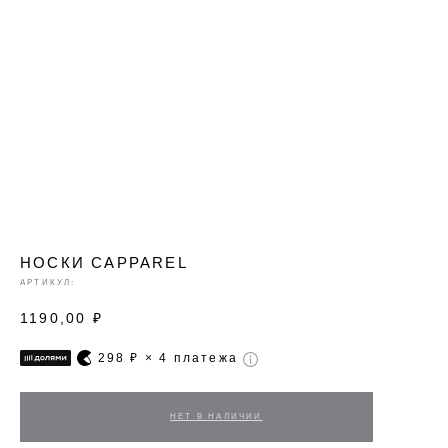
НОСКИ CAPPAREL
АРТИКУЛ:
1190,00
₽
298
₽ × 4 платежа