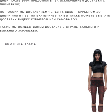
ДНЕЙ ПОСЛЕ 100% ПРЕДОПЛАТЫ [ЗА ИСКЛЮЧЕНИЕМ ДОСТАВКИ С
Понятно
ПРИМЕРКОЙ].
ПО РОССИИ МЫ ДОСТАВЛЯЕМ ЧЕРЕЗ ТК СДЭК — КУРЬЕРОМ ДО
ДВЕРИ ИЛИ В ПВЗ. ПО ЕКАТЕРИНБУРГУ ВЫ ТАКЖЕ МОЖЕТЕ ВЫБРАТЬ
ДОСТАВКУ ЯНДЕКС КУРЬЕРОМ ИЛИ САМОВЫВОЗ.
ТАКЖЕ МЫ ОСУЩЕСТВЛЯЕМ ДОСТАВКУ В СТРАНЫ ДАЛЬНЕГО И
БЛИЖНЕГО ЗАРУБЕЖЬЯ.
СМОТРИТЕ ТАКЖЕ