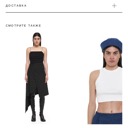
ДОСТАВКА
СМОТРИТЕ ТАКЖЕ